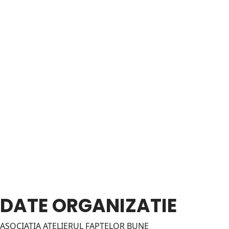
DATE ORGANIZATIE
ASOCIATIA ATELIERUL FAPTELOR BUNE