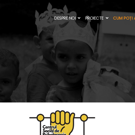
DESPRE NOI
PROIECTE
CUM POȚI 