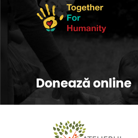
Donează online