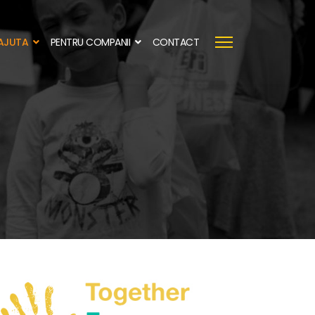
AJUTA
PENTRU COMPANII
CONTACT